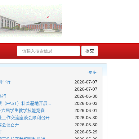
-更多-
利举行
2026-07-07
2026-07-07
举行
2026-06-30
FAST）科普基地开展...
2026-06-03
六届学生教学技能竞赛...
2026-06-01
处工作交流座谈会顺利召开
2026-05-30
席会议召开
2026-05-30
讨
2026-05-29