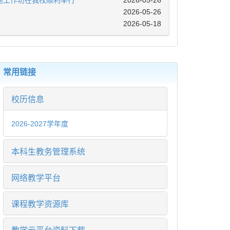
题工作坊在我校顺利举行
2026-05-26
2026-05-26
2026-05-18
常用链接
校历信息
2026-2027学年度
本科生教务管理系统
网络教学平台
课程教学资源库