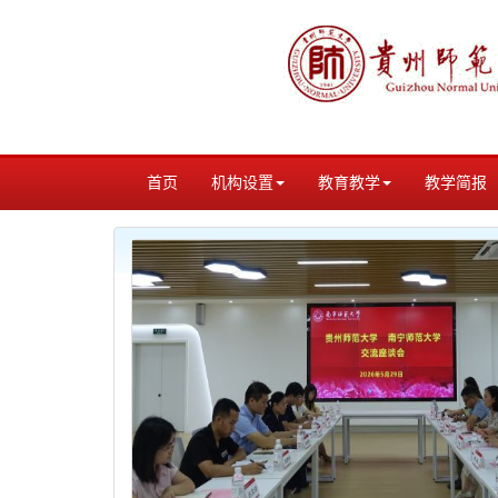
首页
机构设置
教育教学
教学简报