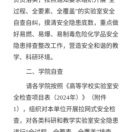
过程、全要素、全覆盖”的实验室安全
自查自纠，摸清安全隐患底数，重点做
好易燃、易爆、易制毒
危险
化学品安全
隐患排查整改工作，营造安全和谐的教
学、科研环境。
二、
学院自查
请各学院按照《高等学校实验室安
全检查
项目表（
2024年）》（附件
1），组织对本单位开展拉网式安全检
查，对各类科研和教学实验室安全隐患