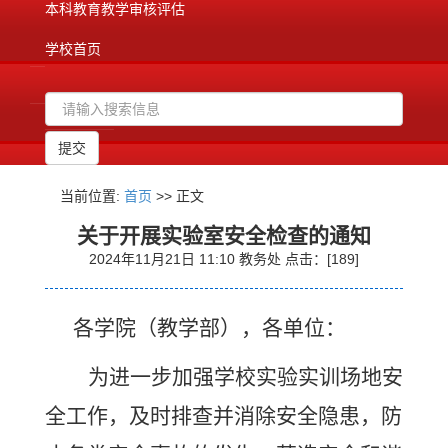
本科教育教学审核评估
学校首页
当前位置:
首页
>> 正文
关于开展实验室安全检查的通知
2024年11月21日 11:10 教务处 点击：[
189
]
各学院（教学部），各单位：
为进一步加强学校实验实训场地安
全工作，及时排查并消除安全隐患，防