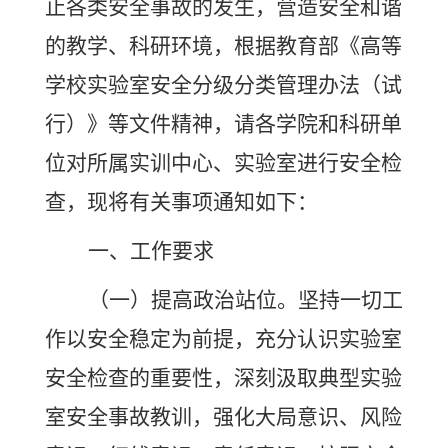
止各类安全事故的发生，营造安全和谐
的教学、科研环境
，
根据教育部《高等
学校实验室安全分级分类管理办法（试
行）》等文件精神，请各学院
和科研单
位
对所属实训中心、实验室进行安全检
查，现将有关事项通知如下：
一、工作要求
（一）
提高政治站位。
坚持一切工
作以安全稳定为前提，充分认识实验室
安全检查的重要性，深刻汲取典型
实验
室
安全事故教训，强化大局意识、风险