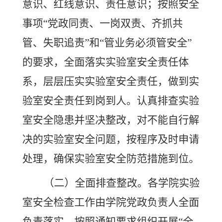
意识、红线意识、责任意识；按照安全
事项
“党政同责、一岗双责、齐抓共
管、失职追责”和“管业务必须管安全”
的要求，全面落实实验室安全责任体
系，层层压实实验室安全责任，做到实
验室安全责任到岗到人。认真排查实验
室安全隐患并
坚决
整改，对不能自行解
决的实验室安全问题，按程序及时申请
处理，确保实验室安全防范措施到位。
（
二
）
全面排查整改。
各学院实验
室安全检查工作由学院党政负责人全面
负责落实，按照通知要求组织开展
“全